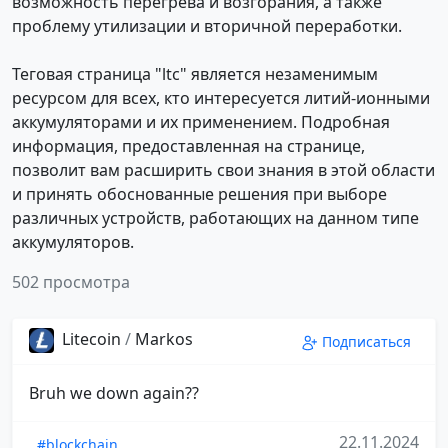
возможность перегрева и возгорания, а также
проблему утилизации и вторичной переработки.
Теговая страница "ltc" является незаменимым
ресурсом для всех, кто интересуется литий-ионными
аккумуляторами и их применением. Подробная
информация, предоставленная на странице,
позволит вам расширить свои знания в этой области
и принять обоснованные решения при выборе
различных устройств, работающих на данном типе
аккумуляторов.
502 просмотра
Litecoin
/
Markos
Подписаться
Bruh we down again??
22.11.2024
#blockchain