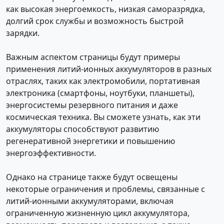
как высокая энергоемкость, низкая саморазрядка,
долгий срок службы и возможность быстрой
зарядки.
Важным аспектом страницы будут примеры
применения литий-ионных аккумуляторов в разных
отраслях, таких как электромобили, портативная
электроника (смартфоны, ноутбуки, планшеты),
энергосистемы резервного питания и даже
космическая техника. Вы сможете узнать, как эти
аккумуляторы способствуют развитию
регенеративной энергетики и повышению
энергоэффективности.
Однако на странице также будут освещены
некоторые ограничения и проблемы, связанные с
литий-ионными аккумуляторами, включая
ограниченную жизненную цикл аккумулятора,