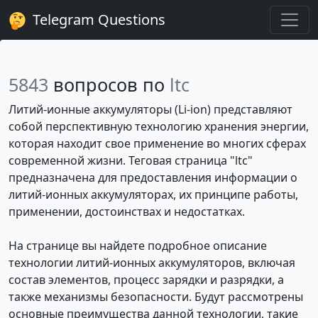
Telegram Questions
5843
вопросов по
ltc
Литий-ионные аккумуляторы (Li-ion) представляют
собой перспективную технологию хранения энергии,
которая находит свое применение во многих сферах
современной жизни. Теговая страница "ltc"
предназначена для предоставления информации о
литий-ионных аккумуляторах, их принципе работы,
применении, достоинствах и недостатках.
На странице вы найдете подробное описание
технологии литий-ионных аккумуляторов, включая
состав элементов, процесс зарядки и разрядки, а
также механизмы безопасности. Будут рассмотрены
основные преимущества данной технологии, такие