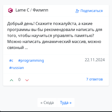
Lame C
/
Филипп
Подписаться
Добрый день! Скажите пожалуйста, а какие
программы вы бы рекомендовали написать для
того, чтобы научиться управлять памятью?
Можно написать динамический массив, можно
связный ...
22.11.2024
#c
#programming
#russian
0
7 ответов
« Сюда
Туда »