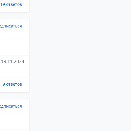
19 ответов
одписаться
19.11.2024
9 ответов
одписаться