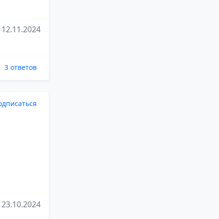
12.11.2024
3 ответов
одписаться
23.10.2024