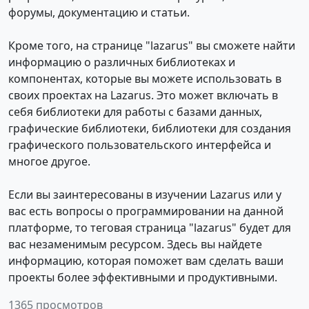
форумы, документацию и статьи.
Кроме того, на странице "lazarus" вы сможете найти
информацию о различных библиотеках и
компонентах, которые вы можете использовать в
своих проектах на Lazarus. Это может включать в
себя библиотеки для работы с базами данных,
графические библиотеки, библиотеки для создания
графического пользовательского интерфейса и
многое другое.
Если вы заинтересованы в изучении Lazarus или у
вас есть вопросы о программировании на данной
платформе, то теговая страница "lazarus" будет для
вас незаменимым ресурсом. Здесь вы найдете
информацию, которая поможет вам сделать ваши
проекты более эффективными и продуктивными.
1365 просмотров