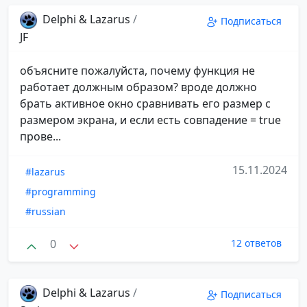
Delphi & Lazarus
/
Подписаться
JF
объясните пожалуйста, почему функция не
работает должным образом? вроде должно
брать активное окно сравнивать его размер с
размером экрана, и если есть совпадение = true
прове...
15.11.2024
#lazarus
#programming
#russian
0
12 ответов
Delphi & Lazarus
/
Подписаться