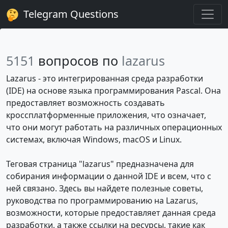
Telegram Questions
5151
вопросов по
lazarus
Lazarus - это интегрированная среда разработки
(IDE) на основе языка программирования Pascal. Она
предоставляет возможность создавать
кроссплатформенные приложения, что означает,
что они могут работать на различных операционных
системах, включая Windows, macOS и Linux.
Теговая страница "lazarus" предназначена для
собирания информации о данной IDE и всем, что с
ней связано. Здесь вы найдете полезные советы,
руководства по программированию на Lazarus,
возможности, которые предоставляет данная среда
разработки, а также ссылки на ресурсы, такие как