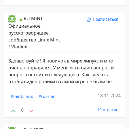
🍃RU.MINT —
Подписаться
Официальное
русскоговорящее
сообщество Linux Mint
/
Vladimir
Здравствуйте ! Я новичок в мире линукс и мне
очень понравился. У меня есть один вопрос и
вопрос состоит из следующего. Как сделать ,
чтобы видео ролики в самой игре не были че...
18.11.2024
#mint.linux
#russian
0
19 ответов