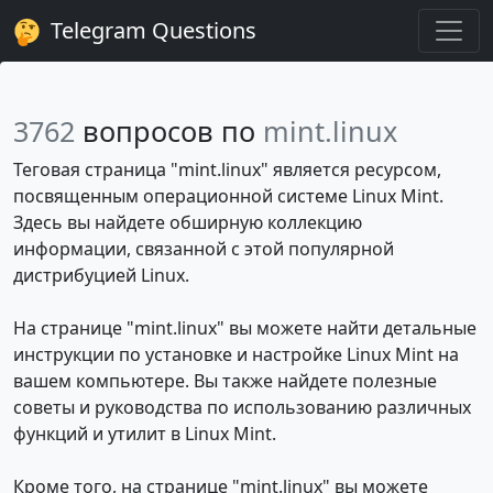
Telegram Questions
3762
вопросов по
mint.linux
Теговая страница "mint.linux" является ресурсом,
посвященным операционной системе Linux Mint.
Здесь вы найдете обширную коллекцию
информации, связанной с этой популярной
дистрибуцией Linux.
На странице "mint.linux" вы можете найти детальные
инструкции по установке и настройке Linux Mint на
вашем компьютере. Вы также найдете полезные
советы и руководства по использованию различных
функций и утилит в Linux Mint.
Кроме того, на странице "mint.linux" вы можете