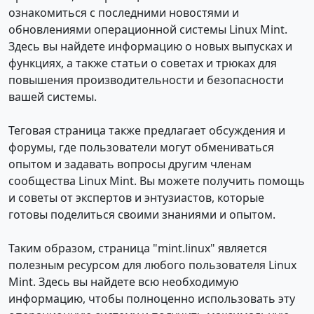
ознакомиться с последними новостями и
обновлениями операционной системы Linux Mint.
Здесь вы найдете информацию о новых выпусках и
функциях, а также статьи о советах и трюках для
повышения производительности и безопасности
вашей системы.
Теговая страница также предлагает обсуждения и
форумы, где пользователи могут обмениваться
опытом и задавать вопросы другим членам
сообщества Linux Mint. Вы можете получить помощь
и советы от экспертов и энтузиастов, которые
готовы поделиться своими знаниями и опытом.
Таким образом, страница "mint.linux" является
полезным ресурсом для любого пользователя Linux
Mint. Здесь вы найдете всю необходимую
информацию, чтобы полноценно использовать эту