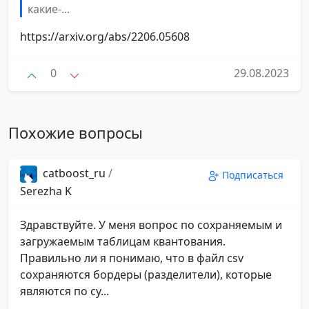
какие-...
https://arxiv.org/abs/2206.05608
0
29.08.2023
Похожие вопросы
catboost_ru
/
Подписаться
Serezha K
Здравствуйте. У меня вопрос по сохраняемым и
загружаемым таблицам квантования.
Правильно ли я понимаю, что в файл csv
сохраняются бордеры (разделители), которые
являются по су...