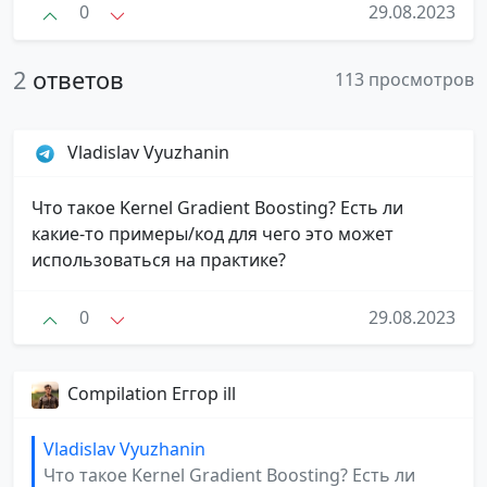
0
29.08.2023
2
ответов
113 просмотров
Vladislav Vyuzhanin
Что такое Kernel Gradient Boosting? Есть ли
какие-то примеры/код для чего это может
использоваться на практике?
0
29.08.2023
Compilation Еггор ill
Vladislav Vyuzhanin
Что такое Kernel Gradient Boosting? Есть ли