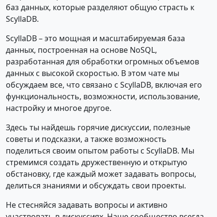
баз данных, которые разделяют общую страсть к
ScyllaDB.
ScyllaDB – это мощная и масштабируемая база
данных, построенная на основе NoSQL,
разработанная для обработки огромных объемов
данных с высокой скоростью. В этом чате мы
обсуждаем все, что связано с ScyllaDB, включая его
функциональность, возможности, использование,
настройку и многое другое.
Здесь ты найдешь горячие дискуссии, полезные
советы и подсказки, а также возможность
поделиться своим опытом работы с ScyllaDB. Мы
стремимся создать дружественную и открытую
обстановку, где каждый может задавать вопросы,
делиться знаниями и обсуждать свои проекты.
Не стесняйся задавать вопросы и активно
участвовать в дискуссиях. Наше сообщество всегда