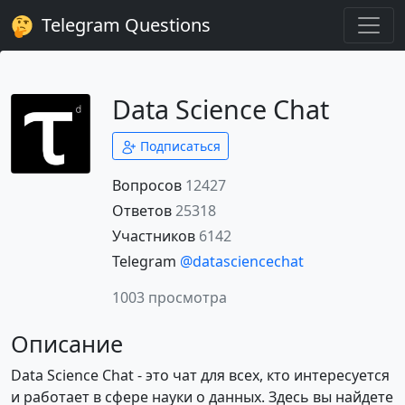
Telegram Questions
Data Science Chat
Подписаться
Вопросов
12427
Ответов
25318
Участников
6142
Telegram
@datasciencechat
1003 просмотра
Описание
Data Science Chat - это чат для всех, кто интересуется
и работает в сфере науки о данных. Здесь вы найдете