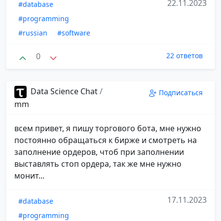
22.11.2023
#database
#programming
#russian
#software
0
22 ответов
Data Science Chat
/
Подписаться
mm
всем привет, я пишу торгового бота, мне нужно
постоянно обращаться к бирже и смотреть на
заполнение ордеров, чтоб при заполнении
выставлять стоп ордера, так же мне нужно
монит...
17.11.2023
#database
#programming