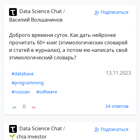
Data Science Chat
/
Подписаться
Василий Волшанинов
Доброго времени суток. Как дать нейронке
прочитать 60+ книг (этимологических словарей
и статей в журналах), а потом ею написать свой
этимологический словарь?
13.11.2023
#database
#programming
#russian
#software
0
24 ответов
Data Science Chat
/
Подписаться
🌱 chia investor