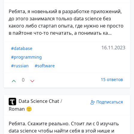
Ребята, я новенький в разработке приложений,
до этого занимался только data science без
какого либо стартап опыта, где нужно не просто
в пайтоне что-то печатать, а понимать ка...
16.11.2023
#database
#programming
#russian
#software
0
15 ответов
Data Science Chat
/
Подписаться
Roman 🙂
Ребята. Скажите реально. Стоит ли с 0 изучать
data science чтобы найти себя в этой нише и