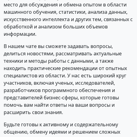
место для обсуждения и обмена опытом в области
машинного обучения, статистики, анализа данных,
искусственного интеллекта и других тем, связанных с
обработкой и анализом больших объемов
информации.
В нашем чате вы сможете задавать вопросы,
делиться новостями, рассматривать актуальные
техники и методы работы с данными, а также
находить практические рекомендации от опытных
специалистов из области. У нас есть широкий круг
участников, включая ученых, исследователей,
разработчиков программного обеспечения и
представителей бизнес-сферы, которые готовы
помочь вам найти ответы на ваши вопросы и
расширить свои знания.
Будьте готовы к активному и содержательному
общению, обмену идеями и решением сложных