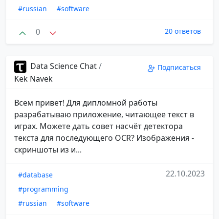
#russian
#software
0
20 ответов
Data Science Chat
/
Подписаться
Kek Navek
Всем привет! Для дипломной работы
разрабатываю приложение, читающее текст в
играх. Можете дать совет насчёт детектора
текста для последующего OCR? Изображения -
скриншоты из и...
22.10.2023
#database
#programming
#russian
#software