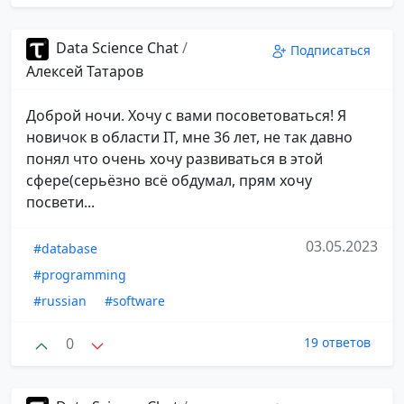
Data Science Chat
/
Подписаться
Алексей Татаров
Доброй ночи. Хочу с вами посоветоваться! Я
новичок в области IT, мне 36 лет, не так давно
понял что очень хочу развиваться в этой
сфере(серьёзно всё обдумал, прям хочу
посвети...
03.05.2023
#database
#programming
#russian
#software
0
19 ответов