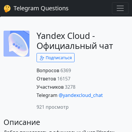
Telegram Questions
Yandex Cloud -
Официальный чат
Подписаться
Вопросов
6369
Ответов
16157
Участников
3278
Telegram
@yandexcloud_chat
921 просмотр
Описание