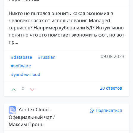
Никто не пытался оценить какая экономия в
человекочасах от использования Managed
сервисов? Например кубера или БД? Интуитивно
понятно что это помогает экономить фот, но вот
пр...
09.08.2023
#database
#russian
#software
#yandex-cloud
0
20 ответов
Yandex Cloud -
Подписаться
Официальный чат
/
Максим Пронь