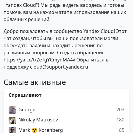
"Yandex Cloud"! Мы рады видеть вас здесь и готовы
помочь вам на каждом этапе использования наших
облачных решений.
Добро пожаловать в сообщество Yandex Cloud! Этот
чат создан, чтобы вы, наши пользователи могли
обсуждать задачи и находить решения по
различным вопросам. Создать обращение
https://ya.cc/t/ZeTgYCmyqMA4v Обратиться в
поддержку cloud@support.yandex.ru
Самые активные
Спрашивают
George
203
Nikolay Matrosov
180
Mark ☢️ Korenberg
85