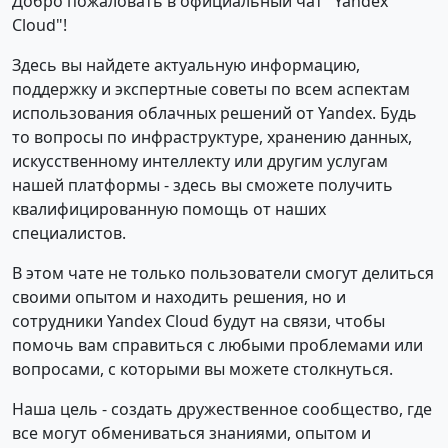
Добро пожаловать в официальный чат "Yandex
Cloud"!
Здесь вы найдете актуальную информацию,
поддержку и экспертные советы по всем аспектам
использования облачных решений от Yandex. Будь
то вопросы по инфраструктуре, хранению данных,
искусственному интеллекту или другим услугам
нашей платформы - здесь вы сможете получить
квалифицированную помощь от наших
специалистов.
В этом чате не только пользователи смогут делиться
своими опытом и находить решения, но и
сотрудники Yandex Cloud будут на связи, чтобы
помочь вам справиться с любыми проблемами или
вопросами, с которыми вы можете столкнуться.
Наша цель - создать дружественное сообщество, где
все могут обмениваться знаниями, опытом и