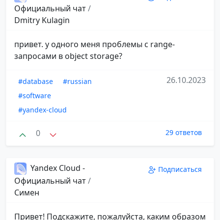
Официальный чат
/
Dmitry Kulagin
привет. у одного меня проблемы с range-
запросами в object storage?
26.10.2023
#database
#russian
#software
#yandex-cloud
0
29 ответов
Yandex Cloud -
Подписаться
Официальный чат
/
Симен
Привет! Подскажите, пожалуйста, каким образом