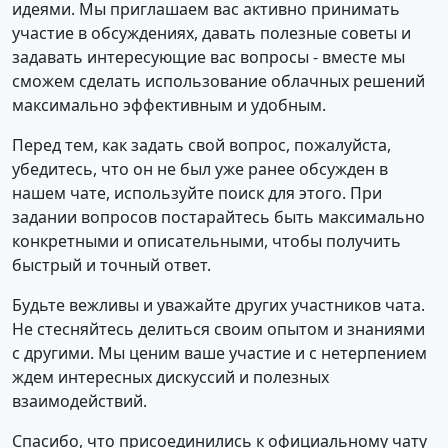
идеями. Мы приглашаем вас активно принимать
участие в обсуждениях, давать полезные советы и
задавать интересующие вас вопросы - вместе мы
сможем сделать использование облачных решений
максимально эффективным и удобным.
Перед тем, как задать свой вопрос, пожалуйста,
убедитесь, что он не был уже ранее обсужден в
нашем чате, используйте поиск для этого. При
задании вопросов постарайтесь быть максимально
конкретными и описательными, чтобы получить
быстрый и точный ответ.
Будьте вежливы и уважайте других участников чата.
Не стесняйтесь делиться своим опытом и знаниями
с другими. Мы ценим ваше участие и с нетерпением
ждем интересных дискуссий и полезных
взаимодействий.
Спасибо, что присоединились к официальному чату