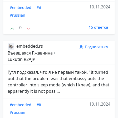
10.11.2024
#embedded
#it
#russian
0
15 ответов
embedded.rs
Подписаться
Въевшаяся Ржавчина
/
Lukutin R2AJP
Гугл подсказал, что я не первый такой. "It turned
out that the problem was that embassy puts the
controller into sleep mode (which I knew), and that
apparently it is not possi...
19.11.2024
#embedded
#it
#russian