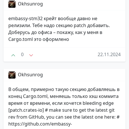
Okhsunrog
embassy-stm32 крейт вообще давно не
релизили. Тебе надо секцию patch добавить.
Доберусь до офиса – покажу, как у меня в
Cargo.toml это оформлено
0
22.11.2024
Okhsunrog
В общем, примерно такую секцию добавляешь в
конец Cargo.toml, меняешь только хэш коммита
время от времени, если хочется bleeding edge
[patch.crates-io] # make sure to get the latest git
rev from GitHub, you can see the latest one here: #
https://github.com/embassy-