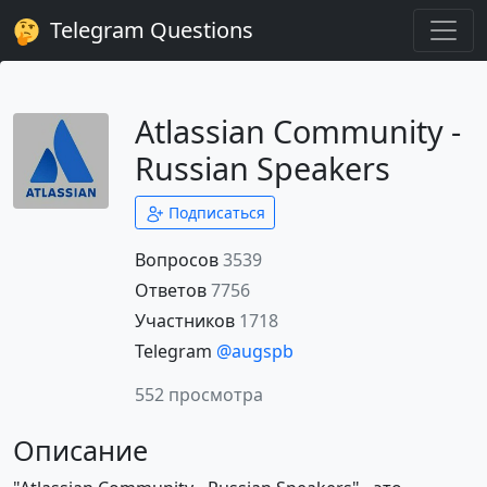
Telegram Questions
Atlassian Community -
Russian Speakers
Подписаться
Вопросов
3539
Ответов
7756
Участников
1718
Telegram
@augspb
552 просмотра
Описание