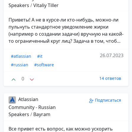
Speakers
/
Vitaliy Tiller
Приветы! А не в курсе-ли кто-нибудь, можно-ли
пульнуть стандартное уведомление жирки
(например о создании задачи) вручную на какой-
то ограниченный круг лиц? Задача в том, чтоб...
26.07.2023
#atlassian
#it
#russian
#software
0
14 ответов
Atlassian
Подписаться
Community - Russian
Speakers
/
Bayram
Все привет есть вопрос, как можно ускорить