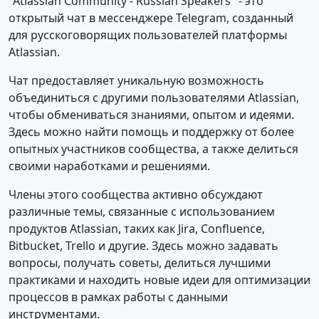
"Atlassian Community - Russian Speakers" - это
открытый чат в мессенджере Telegram, созданный
для русскоговорящих пользователей платформы
Atlassian.
Чат предоставляет уникальную возможность
объединиться с другими пользователями Atlassian,
чтобы обмениваться знаниями, опытом и идеями.
Здесь можно найти помощь и поддержку от более
опытных участников сообщества, а также делиться
своими наработками и решениями.
Члены этого сообщества активно обсуждают
различные темы, связанные с использованием
продуктов Atlassian, таких как Jira, Confluence,
Bitbucket, Trello и другие. Здесь можно задавать
вопросы, получать советы, делиться лучшими
практиками и находить новые идеи для оптимизации
процессов в рамках работы с данными
инструментами.