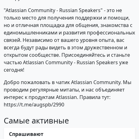
"Atlassian Community - Russian Speakers" - это не
только место для получения поддержки и помощи,
но и отличная площадка для общения, знакомства с
единомышленниками и развития профессиональных
связей. Независимо от вашего уровня опыта, вас
всегда будут рады видеть в этом дружественном и
открытом сообществе. Присоединяйтесь и станьте
частью Atlassian Community - Russian Speakers уже
сегодня!
Добро пожаловать в чатик Atlassian Community. Мы
проводим регулярные митапы, и нас объединяет
интерес к продуктам Atlassian. Правила тут:
https://t.me/augspb/2990
Самые активные
Спрашивают