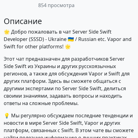
854 просмотра
Описание
🌟 Добро пожаловать в чат Server Side Swift
Developer (SSSD) - Ukraine 🇺🇦 / Russian etc. Vapor and
Swift for other platforms! 🌟
Этот чат предназначен для разработчиков Server
Side Swift из Украины и других русскоязычных
регионов, а также для обсуждения Vapor и Swift для
других платформ. Здесь вы сможете общаться с
другими экспертами по Server Side Swift, делиться
своими знаниями, задавать вопросы и находить
ответы на сложные проблемы.
💡 Мы регулярно обсуждаем последние тенденции и
новости в мире Server Side Swift, Vapor и других
платформ, связанных с Swift. В этом чате вы сможете
найти полезную информацию о лучших практиках