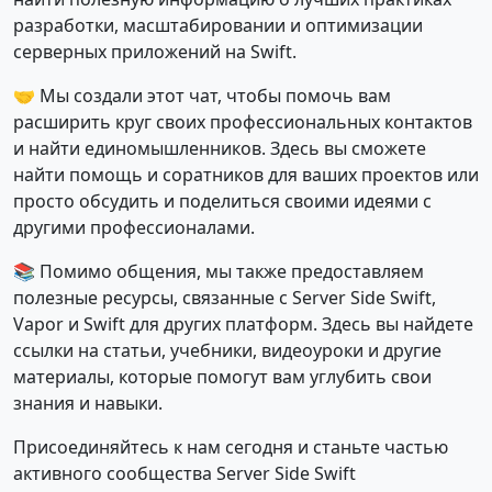
разработки, масштабировании и оптимизации
серверных приложений на Swift.
🤝 Мы создали этот чат, чтобы помочь вам
расширить круг своих профессиональных контактов
и найти единомышленников. Здесь вы сможете
найти помощь и соратников для ваших проектов или
просто обсудить и поделиться своими идеями с
другими профессионалами.
📚 Помимо общения, мы также предоставляем
полезные ресурсы, связанные с Server Side Swift,
Vapor и Swift для других платформ. Здесь вы найдете
ссылки на статьи, учебники, видеоуроки и другие
материалы, которые помогут вам углубить свои
знания и навыки.
Присоединяйтесь к нам сегодня и станьте частью
активного сообщества Server Side Swift