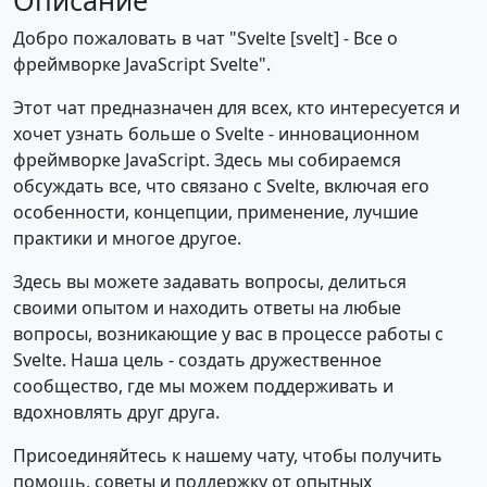
Описание
Добро пожаловать в чат "Svelte [svelt] - Все о
фреймворке JavaScript Svelte".
Этот чат предназначен для всех, кто интересуется и
хочет узнать больше о Svelte - инновационном
фреймворке JavaScript. Здесь мы собираемся
обсуждать все, что связано с Svelte, включая его
особенности, концепции, применение, лучшие
практики и многое другое.
Здесь вы можете задавать вопросы, делиться
своими опытом и находить ответы на любые
вопросы, возникающие у вас в процессе работы с
Svelte. Наша цель - создать дружественное
сообщество, где мы можем поддерживать и
вдохновлять друг друга.
Присоединяйтесь к нашему чату, чтобы получить
помощь, советы и поддержку от опытных