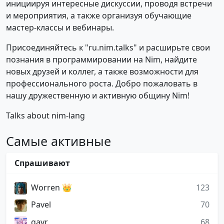
инициируя интересные дискуссии, проводя встречи
и мероприятия, а также организуя обучающие
мастер-классы и вебинары.
Присоединяйтесь к "ru.nim.talks" и расширьте свои
познания в программировании на Nim, найдите
новых друзей и коллег, а также возможности для
профессионального роста. Добро пожаловать в
нашу дружественную и активную общину Nim!
Talks about nim-lang
Самые активные
Спрашивают
Worren 👑
123
Pavel
70
gavr
68