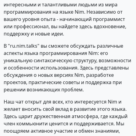
интересными и талантливыми людьми из мира
программирования на языке Nim. Независимо от
вашего уровня опыта - начинающий программист
или профессионал, вы найдете здесь вдохновение,
поддержку и новые идеи.
В "ru.nim.talks" вы сможете обсуждать различные
аспекты языка программирования Nim: его
уникальную синтаксическую структуру, возможности
и особенности использования. Здесь представлены
обсуждения о новых версиях Nim, разработке
проектов, практические советы и поддержка при
решении возникающих проблем.
Наш чат открыт для всех, кто интересуется Nim и
желает вносить свой вклад в развитие этого языка.
Здесь царит дружественная атмосфера, где каждый
член коммьюнити ценится и поддерживается. Мы
поощряем активное участие и обмен знаниями,