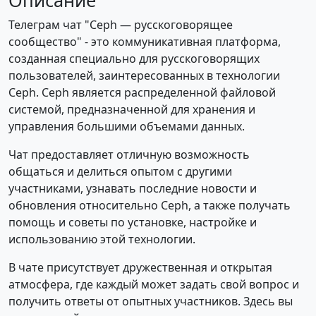
Описание
Телеграм чат "Ceph — русскоговорящее
сообщество" - это коммуникативная платформа,
созданная специально для русскоговорящих
пользователей, заинтересованных в технологии
Ceph. Ceph является распределенной файловой
системой, предназначенной для хранения и
управления большими объемами данных.
Чат предоставляет отличную возможность
общаться и делиться опытом с другими
участниками, узнавать последние новости и
обновления относительно Ceph, а также получать
помощь и советы по установке, настройке и
использованию этой технологии.
В чате присутствует дружественная и открытая
атмосфера, где каждый может задать свой вопрос и
получить ответы от опытных участников. Здесь вы