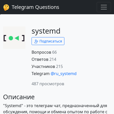
Telegram Questions
systemd
Подписаться
Вопросов
66
Ответов
214
Участников
215
Telegram
@ru_systemd
487 просмотров
Описание
"Systemd" - это телеграм чат, предназначенный для
обсуждения, помощи и обмена опытом по работе с