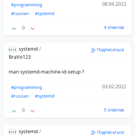
08.04.2022
#programming
#russian
#systemd
0
4 ответов
systemd
/
Подписаться
BraVo123
man systemd-machine-id-setup ?
03.02.2022
#programming
#russian
#systemd
0
5 ответов
systemd
/
Подписаться