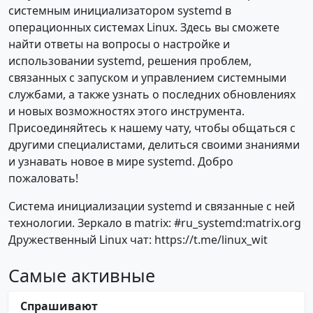
системным инициализатором systemd в
операционных системах Linux. Здесь вы сможете
найти ответы на вопросы о настройке и
использовании systemd, решения проблем,
связанных с запуском и управлением системными
службами, а также узнать о последних обновлениях
и новых возможностях этого инструмента.
Присоединяйтесь к нашему чату, чтобы общаться с
другими специалистами, делиться своими знаниями
и узнавать новое в мире systemd. Добро
пожаловать!
Система инициализации systemd и связанные с ней
технологии. Зеркало в matrix: #ru_systemd:matrix.org
Дружественный Linux чат: https://t.me/linux_wit
Самые активные
Спрашивают