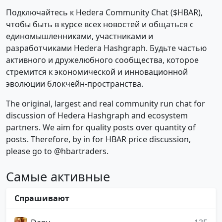
Подключайтесь к Hedera Community Chat ($HBAR),
чтобы быть в курсе всех новостей и общаться с
единомышленниками, участниками и
разработчиками Hedera Hashgraph. Будьте частью
активного и дружелюбного сообщества, которое
стремится к экономической и инновационной
эволюции блокчейн-пространства.
The original, largest and real community run chat for
discussion of Hedera Hashgraph and ecosystem
partners. We aim for quality posts over quantity of
posts. Therefore, by in for HBAR price discussion,
please go to @hbartraders.
Самые активные
Спрашивают