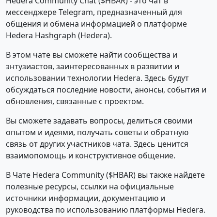
Hedera Community Chat ($HBAR) - это чат в
мессенджере Telegram, предназначенный для
общения и обмена информацией о платформе
Hedera Hashgraph (Hedera).
В этом чате вы сможете найти сообщества и
энтузиастов, заинтересованных в развитии и
использовании технологии Hedera. Здесь будут
обсуждаться последние новости, анонсы, события и
обновления, связанные с проектом.
Вы сможете задавать вопросы, делиться своими
опытом и идеями, получать советы и обратную
связь от других участников чата. Здесь ценится
взаимопомощь и конструктивное общение.
В Чате Hedera Community ($HBAR) вы также найдете
полезные ресурсы, ссылки на официальные
источники информации, документацию и
руководства по использованию платформы Hedera.