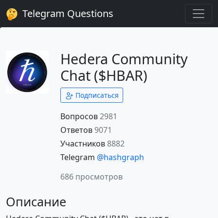
Telegram Questions
Hedera Community
Chat ($HBAR)
Подписаться
Вопросов
2981
Ответов
9071
Участников
8882
Telegram
@hashgraph
686 просмотров
Описание