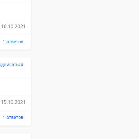
16.10.2021
1 ответов
одписаться
15.10.2021
1 ответов