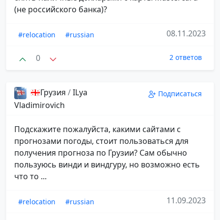
(не российского банка)?
08.11.2023
#relocation
#russian
0
2 ответов
🇬🇪Грузия
/
ILya
Подписаться
Vladimirovich
Подскажите пожалуйста, какими сайтами с
прогнозами погоды, стоит пользоваться для
получения прогноза по Грузии? Сам обычно
пользуюсь винди и виндгуру, но возможно есть
что то ...
11.09.2023
#relocation
#russian