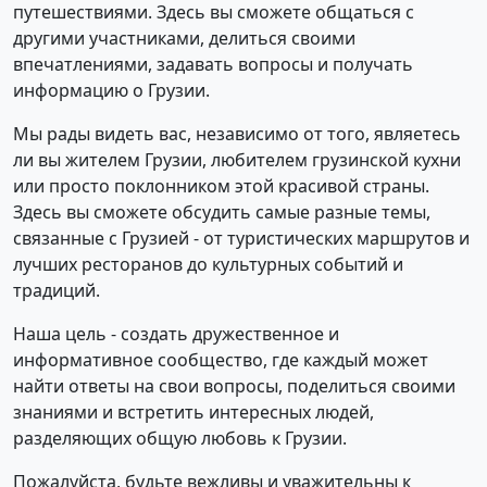
путешествиями. Здесь вы сможете общаться с
другими участниками, делиться своими
впечатлениями, задавать вопросы и получать
информацию о Грузии.
Мы рады видеть вас, независимо от того, являетесь
ли вы жителем Грузии, любителем грузинской кухни
или просто поклонником этой красивой страны.
Здесь вы сможете обсудить самые разные темы,
связанные с Грузией - от туристических маршрутов и
лучших ресторанов до культурных событий и
традиций.
Наша цель - создать дружественное и
информативное сообщество, где каждый может
найти ответы на свои вопросы, поделиться своими
знаниями и встретить интересных людей,
разделяющих общую любовь к Грузии.
Пожалуйста, будьте вежливы и уважительны к