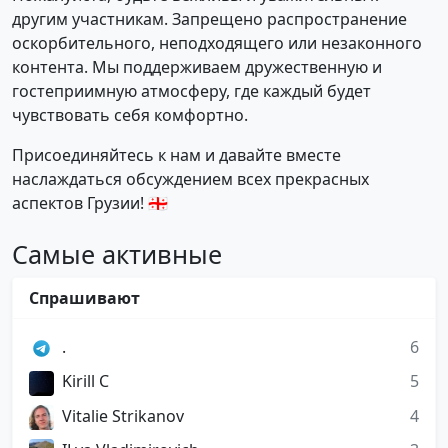
другим участникам. Запрещено распространение
оскорбительного, неподходящего или незаконного
контента. Мы поддерживаем дружественную и
гостеприимную атмосферу, где каждый будет
чувствовать себя комфортно.
Присоединяйтесь к нам и давайте вместе
наслаждаться обсуждением всех прекрасных
аспектов Грузии! 🇬🇪
Самые активные
Спрашивают
.
6
Kirill C
5
Vitalie Strikanov
4