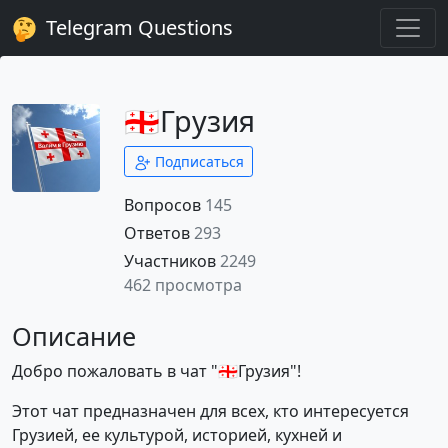
Telegram Questions
🇬🇪Грузия
Подписаться
Вопросов
145
Ответов
293
Участников
2249
462 просмотра
Описание
Добро пожаловать в чат "🇬🇪Грузия"!
Этот чат предназначен для всех, кто интересуется
Грузией, ее культурой, историей, кухней и