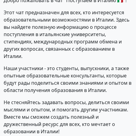
Добро пожаловать в чат "Поступаем в Италию 🇮🇹"!
Этот чат предназначен для всех, кто интересуется
образовательными возможностями в Италии. Здесь
вы найдете полезную информацию о процессе
поступления в итальянские университеты,
стипендиях, международных программ обмена и
других вопросах, связанных с образованием в
Италии.
Наши участники - это студенты, выпускники, а также
опытные образовательные консультанты, которые
будут рады поделиться своими знаниями и опытом в
области получения образования в Италии.
Не стесняйтесь задавать вопросы, делиться своими
мыслями и опытом, и помогать другим участникам.
Вместе мы сможем создать полезный и
дружественный ресурс для всех, кто мечтает о
образовании в Италии!