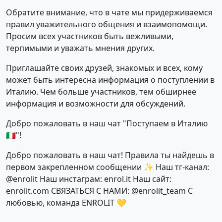
Обратите внимание, что в чате мы придерживаемся
правил уважительного общения и взаимопомощи.
Просим всех участников быть вежливыми,
терпимыми и уважать мнения других.
Приглашайте своих друзей, знакомых и всех, кому
может быть интересна информация о поступлении в
Италию. Чем больше участников, тем обширнее
информация и возможности для обсуждений.
Добро пожаловать в наш чат "Поступаем в Италию
🇮🇹"!
Добро пожаловать в наш чат! Правила ты найдешь в
первом закрепленном сообщении ✨ Наш тг-канал:
@enrolit Наш инстаграм: enrol.it Наш сайт:
enrolit.com СВЯЗАТЬСЯ С НАМИ: @enrolit_team С
любовью, команда ENROLIT 💛