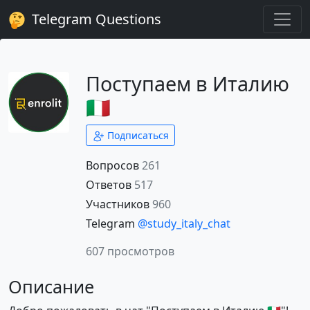
Telegram Questions
Поступаем в Италию
🇮🇹
Подписаться
Вопросов
261
Ответов
517
Участников
960
Telegram
@study_italy_chat
607 просмотров
Описание