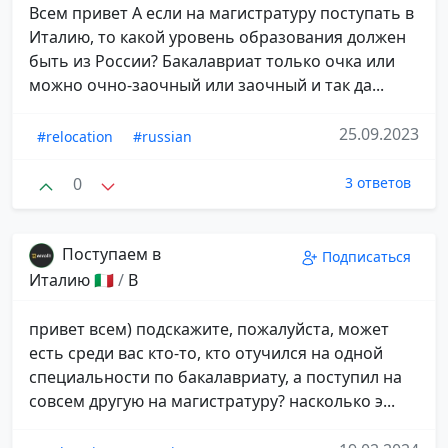
Всем привет А если на магистратуру поступать в
Италию, то какой уровень образования должен
быть из России? Бакалавриат только очка или
можно очно-заочный или заочный и так да...
25.09.2023
#relocation
#russian
0
3 ответов
Поступаем в
Подписаться
Италию 🇮🇹
/
B
привет всем) подскажите, пожалуйста, может
есть среди вас кто-то, кто отучился на одной
специальности по бакалавриату, а поступил на
совсем другую на магистратуру? насколько э...