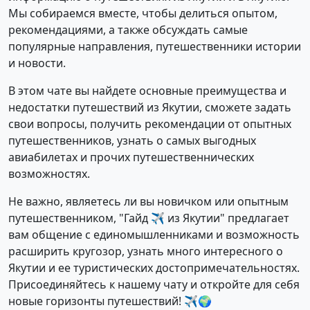
Мы собираемся вместе, чтобы делиться опытом,
рекомендациями, а также обсуждать самые
популярные направления, путешественники истории
и новости.
В этом чате вы найдете основные преимущества и
недостатки путешествий из Якутии, сможете задать
свои вопросы, получить рекомендации от опытных
путешественников, узнать о самых выгодных
авиабилетах и прочих путешественнических
возможностях.
Не важно, являетесь ли вы новичком или опытным
путешественником, "Гайд ✈️ из Якутии" предлагает
вам общение с единомышленниками и возможность
расширить кругозор, узнать много интересного о
Якутии и ее туристических достопримечательностях.
Присоединяйтесь к нашему чату и откройте для себя
новые горизонты путешествий! ✈️🌍