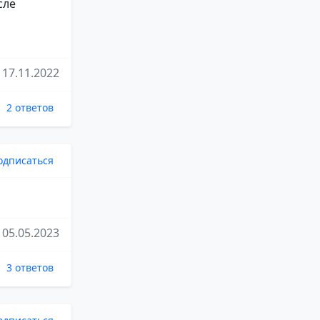
сле
17.11.2022
2 ответов
одписаться
05.05.2023
3 ответов