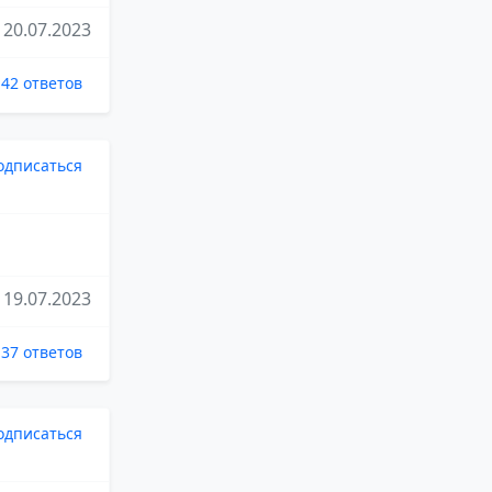
20.07.2023
42 ответов
одписаться
19.07.2023
37 ответов
одписаться