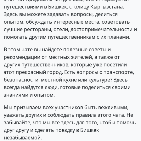
путешествиями в Бишкек, столицу Кыргызстана.
Здесь вы можете задавать вопросы, делиться
опытом, обсуждать интересные места, советовать
лучшие рестораны, отели, достопримечательности и
помогать другим путешественникам с их планами.
В этом чате вы найдете полезные советы и
рекомендации от местных жителей, а также от
других путешественников, которые уже посетили
этот прекрасный город. Есть вопросы о транспорте,
безопасности, местной кухне или культуре? Здесь
всегда найдутся люди, готовые поделиться своими
знаниями и опытом.
Мы призываем всех участников быть вежливыми,
уважать других и соблюдать правила этого чата. Не
забывайте, что мы все здесь для того, чтобы помочь
друг другу и сделать поездку в Бишкек
незабываемой.