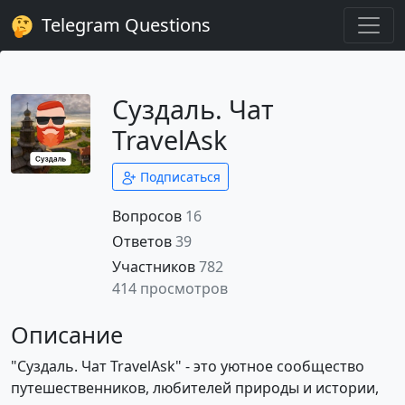
Telegram Questions
Суздаль. Чат
TravelAsk
Подписаться
Вопросов
16
Ответов
39
Участников
782
414 просмотров
Описание
"Суздаль. Чат TravelAsk" - это уютное сообщество
путешественников, любителей природы и истории,