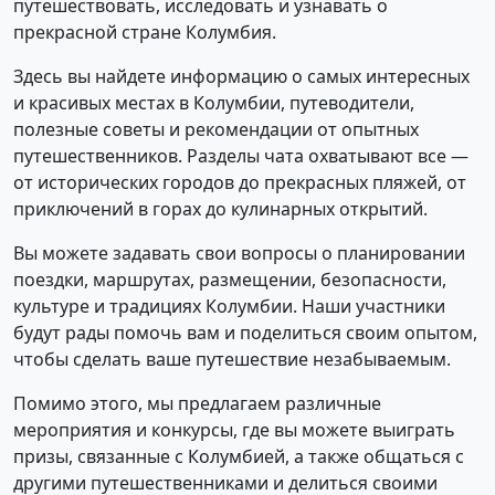
путешествовать, исследовать и узнавать о
прекрасной стране Колумбия.
Здесь вы найдете информацию о самых интересных
и красивых местах в Колумбии, путеводители,
полезные советы и рекомендации от опытных
путешественников. Разделы чата охватывают все —
от исторических городов до прекрасных пляжей, от
приключений в горах до кулинарных открытий.
Вы можете задавать свои вопросы о планировании
поездки, маршрутах, размещении, безопасности,
культуре и традициях Колумбии. Наши участники
будут рады помочь вам и поделиться своим опытом,
чтобы сделать ваше путешествие незабываемым.
Помимо этого, мы предлагаем различные
мероприятия и конкурсы, где вы можете выиграть
призы, связанные с Колумбией, а также общаться с
другими путешественниками и делиться своими