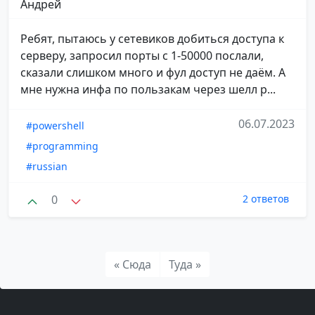
Андрей
Ребят, пытаюсь у сетевиков добиться доступа к
серверу, запросил порты с 1-50000 послали,
сказали слишком много и фул доступ не даём. А
мне нужна инфа по пользакам через шелл р...
06.07.2023
#powershell
#programming
#russian
0
2 ответов
« Сюда
Туда »