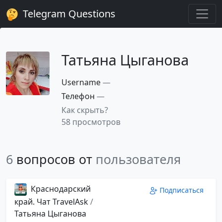
Telegram Questions
Татьяна Цыганова
Username
—
Телефон
—
Как скрыть?
58 просмотров
6
вопросов от
пользователя
Краснодарский
Подписаться
край. Чат TravelAsk
/
Татьяна Цыганова