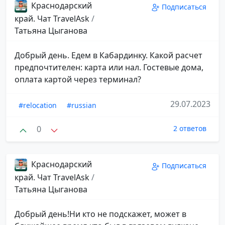
Краснодарский
Подписаться
край. Чат TravelAsk
/
Татьяна Цыганова
Добрый день. Едем в Кабардинку. Какой расчет
предпочтителен: карта или нал. Гостевые дома,
оплата картой через терминал?
29.07.2023
#relocation
#russian
0
2 ответов
Краснодарский
Подписаться
край. Чат TravelAsk
/
Татьяна Цыганова
Добрый день!Ни кто не подскажет, может в