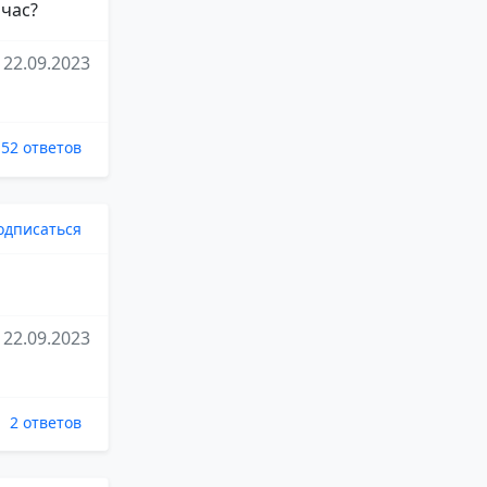
йчас?
22.09.2023
52 ответов
одписаться
22.09.2023
2 ответов