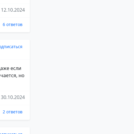
12.10.2024
6 ответов
одписаться
даже если
чается, но
30.10.2024
2 ответов