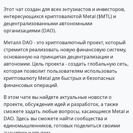
Этот чат создан для всех энтузиастов и инвесторов,
интересующихся криптовалютой Metal ($MTL) и
децентрализованными автономными
организациями (DAO).
Металл DAO - это криптовалютный проект, который
стремится реализовать новую финансовую систему,
основанную на принципах децентрализации и
автономии. Цель проекта - создать глобальную сеть,
которая позволит пользователям использовать
криптовалюту Metal для быстрых и безопасных
финансовых операций.
В этом чате вы найдете актуальные новости о
проекте, обсуждения идей и разработок, а также
сможете задать любые вопросы, касающиеся Metal и
DAO. Здесь вы сможете найти сообщества и
единомышленников, готовых поделиться своими
знаниями и опытом.