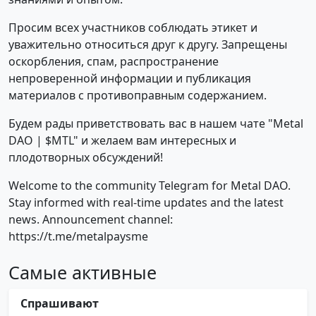
Просим всех участников соблюдать этикет и
уважительно относиться друг к другу. Запрещены
оскорбления, спам, распространение
непроверенной информации и публикация
материалов с противоправным содержанием.
Будем рады приветствовать вас в нашем чате "Metal
DAO | $MTL" и желаем вам интересных и
плодотворных обсуждений!
Welcome to the community Telegram for Metal DAO.
Stay informed with real-time updates and the latest
news. Announcement channel:
https://t.me/metalpaysme
Самые активные
Спрашивают