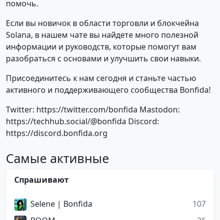
помочь.
Если вы новичок в области торговли и блокчейна
Solana, в нашем чате вы найдете много полезной
информации и руководств, которые помогут вам
разобраться с основами и улучшить свои навыки.
Присоединитесь к нам сегодня и станьте частью
активного и поддерживающего сообщества Bonfida!
Twitter: https://twitter.com/bonfida Mastodon:
https://techhub.social/@bonfida Discord:
https://discord.bonfida.org
Самые активные
Спрашивают
Selene | Bonfida
107