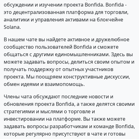
обсуждении и изучении проекта Bonfida. Bonfida -
это децентрализованная платформа для торговли,
аналитики и управления активами на блокчейне
Solana.
В нашем чате вы найдете активное и дружелюбное
сообщество пользователей Bonfida и сможете
общаться с другими единомышленниками. Здесь вы
можете задавать вопросы, делиться своим опытом и
получать поддержку от опытных участников
проекта. Мы поощряем конструктивные дискуссии,
обмен идеями и взаимопомощь.
Члены чата обсуждают последние новости и
обновления проекта Bonfida, а также делятся своими
стратегиями и мыслями о торговле и
инвестировании на платформе. Вы также можете
задавать вопросы разработчикам и команде Bonfida,
которые регулярно присутствуют в чате и готовы