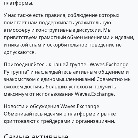
платформы.
У нас также есть правила, соблюдение которых
помогает нам поддерживать уважительную
атмосферу и конструктивные дискуссии. Мы
приветствуем грамотный обмен мнениями и идеями,
и никакой спам и оскорбительное поведение не
допускаются.
Присоединяйтесь к нашей группе "Waves.Exchange
Ру группа" и наслаждайтесь активным общением и
знакомством с единомышленниками! Совместно мы
сможем достичь больших успехов и получить
максимум от использования Waves.Exchange.
Новости и обсуждения Waves.Exchange
Обменивайтесь идеями о платформе и рынке
криптовалют с трейдерами и организациями.
Самые активные