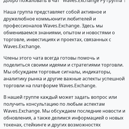
Добро пожаловать в чат "Waves.Exchange Ру группа"!
Наша группа представляет собой активное и
дружелюбное коммьюнити любителей и
профессионалов Waves.Exchange. Здесь мы
обмениваемся знаниями, опытом и новостями о
торговле, инвестициях и проектах, связанных с
Waves.Exchange.
Члены этого чата всегда готовы помочь и
поделиться своими идеями и стратегиями торговли.
Мы обсуждаем торговые сигналы, индикаторы,
аналитику рынка и другие важные аспекты успешной
торговли на платформе Waves.Exchange.
В нашей группе каждый может задать вопрос или
получить консультацию по любым аспектам
Waves.Exchange. Мы обсуждаем последние новости и
обновления, а также делимся информацией о новых
токенах, стейкинге и других возможностях