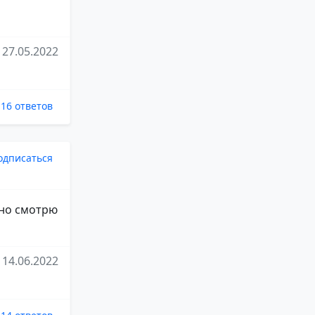
27.05.2022
16 ответов
одписаться
тно смотрю
14.06.2022