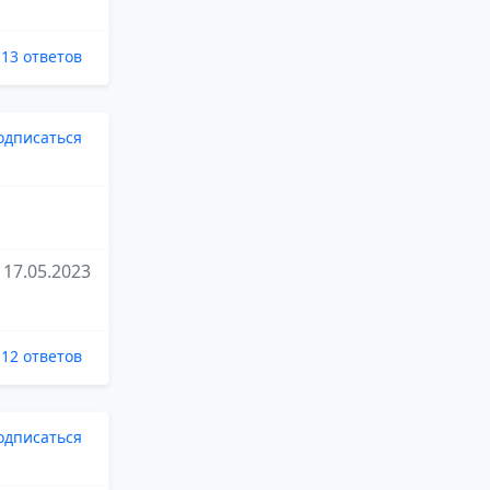
13 ответов
одписаться
17.05.2023
12 ответов
одписаться