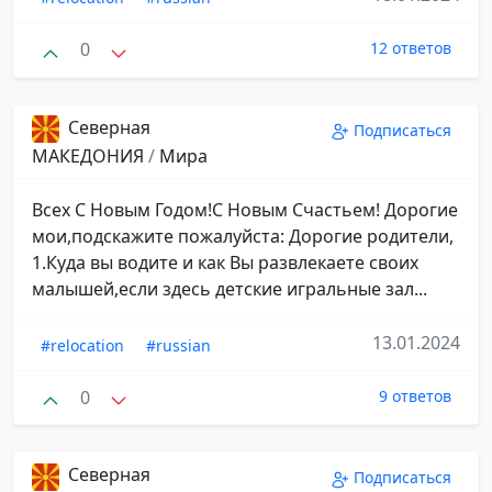
0
12 ответов
Северная
Подписаться
МАКЕДОНИЯ
/
Мира
Всех С Новым Годом!С Новым Счастьем! Дорогие
мои,подскажите пожалуйста: Дорогие родители,
1.Куда вы водите и как Вы развлекаете своих
малышей,если здесь детские игральные зал...
13.01.2024
#relocation
#russian
0
9 ответов
Северная
Подписаться