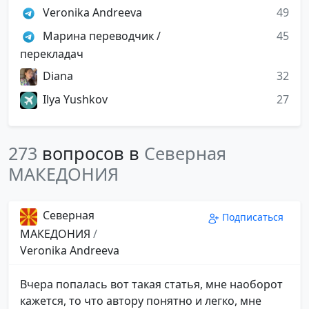
Veronika Andreeva
49
Марина переводчик /
45
перекладач
Diana
32
Ilya Yushkov
27
273
вопросов в
Северная
МАКЕДОНИЯ
Северная
Подписаться
МАКЕДОНИЯ
/
Veronika Andreeva
Вчера попалась вот такая статья, мне наоборот
кажется, то что автору понятно и легко, мне