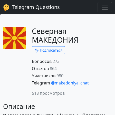
Telegram Questions
Северная
МАКЕДОНИЯ
Подписаться
Вопросов
273
Ответов
864
Участников
980
Telegram
@makedoniya_chat
518 просмотров
Описание