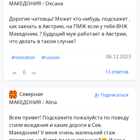
МАКЕДОНИЯ
/
Оксана
Дорогие чатовцы! Может кто-нибудь подскажет ,
как заехать в Австрию, на ПМЖ если у тебя ВНЖ
Македонии, ? Будущий муж работает в Австрии,
что делать в таком случае?
06.12.2023
#relocation
#russian
0
13 ответов
Северная
Подписаться
МАКЕДОНИЯ
/
Alina
Всем привет! Подскажите пожалуйста по поводу
стиля вождения и какие дороги в Сев.
Македонии? У меня очень маленький стаж