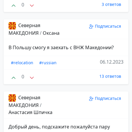
0
3 ответов
Северная
Подписаться
МАКЕДОНИЯ
/
Оксана
В Польшу смогу я заехать с ВНЖ Македонии?
06.12.2023
#relocation
#russian
0
13 ответов
Северная
Подписаться
МАКЕДОНИЯ
/
Анастасия Шпичка
Добрый день, подскажите пожалуйста пару