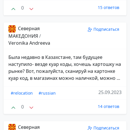
0
15 ответов
Северная
Подписаться
МАКЕДОНИЯ
/
Veronika Andreeva
Была недавно в Казахстане, там будущее
наступило- везде куар коды, хочешь картошку на
рынке? Вот, пожалуйста, сканируй на картонке
куар код, в магазинах можно наличкой, можно ...
25.09.2023
#relocation
#russian
0
14 ответов
Северная
Подписаться