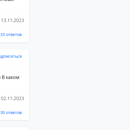
13.11.2023
33 ответов
одписаться
 В каком
02.11.2023
30 ответов