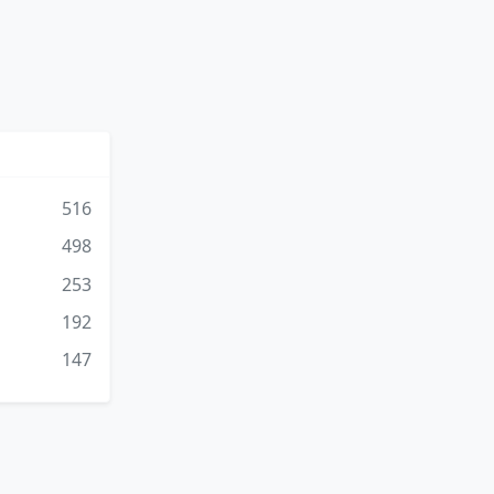
516
498
253
192
147