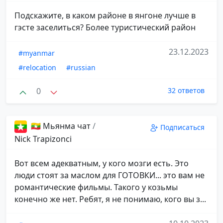
Подскажите, в каком районе в янгоне лучше в
гэсте заселиться? Более туристический район
23.12.2023
#myanmar
#relocation
#russian
0
32 ответов
🇲🇲 Мьянма чат
/
Подписаться
Nick Trapizonci
Вот всем адекватным, у кого мозги есть. Это
люди стоят за маслом для ГОТОВКИ... это вам не
романтические фильмы. Такого у козьмы
конечно же нет. Ребят, я не понимаю, кого вы з...