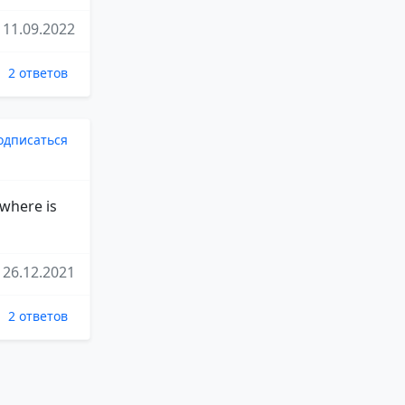
11.09.2022
2 ответов
одписаться
 where is
26.12.2021
2 ответов