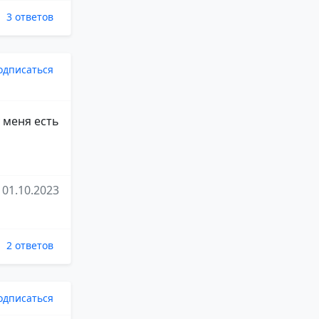
3 ответов
одписаться
у меня есть
01.10.2023
2 ответов
одписаться