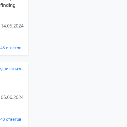
 finding
14.05.2024
46 ответов
одписаться
05.06.2024
40 ответов