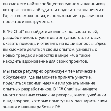
вы сможете найти сообщество единомышленников,
которые готовы обсудить и поделиться знаниями о
F#, его возможностях, использовании в различных
проектах и инструментах.
В "F# Chat" вы найдете активных пользователей,
разработчиков, студентов и энтузиастов, готовых
оказать помощь и ответить на ваши вопросы. Здесь
вы сможете делиться своим опытом, узнавать о
новых трендах и новостях в мире F#, а также
находить вдохновение для своих проектов.
Мы также регулярно организуем тематические
обсуждения, где вы можете принять участие,
поделиться своими идеями или узнать мнение
опытных разработчиков. В "F# Chat" вы найдете
много полезных ссылок на ресурсы, книги, учебники
и видеоуроки, которые помогут вам расширить свои
знания и навыки работы с F#.