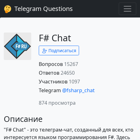
Telegram Questions
F# Chat
Подписаться
Вопросов
15267
Ответов
24650
Участников
1097
Telegram
@fsharp_chat
874 просмотра
Описание
"F# Chat" - это телеграм-чат, созданный для всех, кто
интересуется языком программирования F#. Здесь