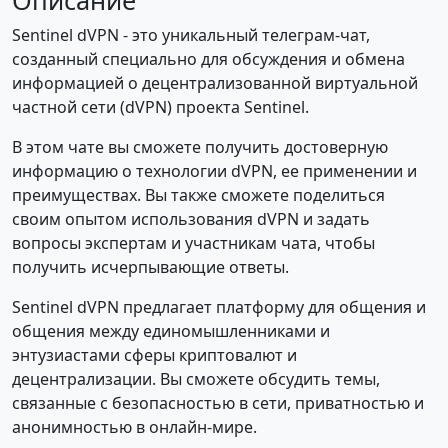
Описание
Sentinel dVPN - это уникальный телеграм-чат,
созданный специально для обсуждения и обмена
информацией о децентрализованной виртуальной
частной сети (dVPN) проекта Sentinel.
В этом чате вы сможете получить достоверную
информацию о технологии dVPN, ее применении и
преимуществах. Вы также сможете поделиться
своим опытом использования dVPN и задать
вопросы экспертам и участникам чата, чтобы
получить исчерпывающие ответы.
Sentinel dVPN предлагает платформу для общения и
общения между единомышленниками и
энтузиастами сферы криптовалют и
децентрализации. Вы сможете обсудить темы,
связанные с безопасностью в сети, приватностью и
анонимностью в онлайн-мире.