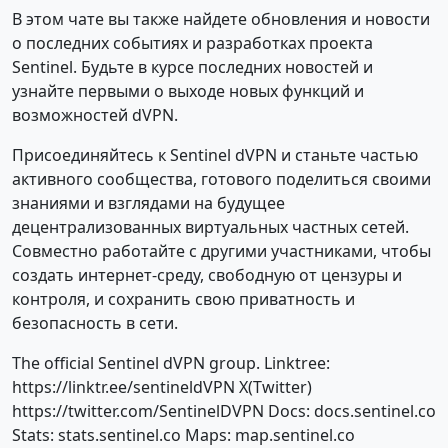
В этом чате вы также найдете обновления и новости
о последних событиях и разработках проекта
Sentinel. Будьте в курсе последних новостей и
узнайте первыми о выходе новых функций и
возможностей dVPN.
Присоединяйтесь к Sentinel dVPN и станьте частью
активного сообщества, готового поделиться своими
знаниями и взглядами на будущее
децентрализованных виртуальных частных сетей.
Совместно работайте с другими участниками, чтобы
создать интернет-среду, свободную от цензуры и
контроля, и сохранить свою приватность и
безопасность в сети.
The official Sentinel dVPN group. Linktree:
https://linktr.ee/sentineldVPN X(Twitter)
https://twitter.com/SentinelDVPN Docs: docs.sentinel.co
Stats: stats.sentinel.co Maps: map.sentinel.co