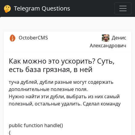
Telegram Questions
OctoberCMS
Денис
Александрович
Как можно это ускорить? Суть,
есть база грязная, в ней
туча дублей, дубли разные могут содержать
дополнительные полезные поля.
Нужно найти эти дубли, выбрать из них самый
полезный, остальные удалить. Сделал команду
public function handle()
{