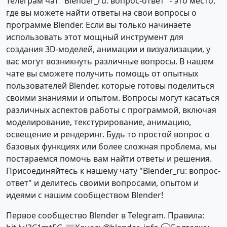
Телеграм чат "Blender_ru: вопрос-ответ" - это место,
где вы можете найти ответы на свои вопросы о
программе Blender. Если вы только начинаете
использовать этот мощный инструмент для
создания 3D-моделей, анимации и визуализации, у
вас могут возникнуть различные вопросы. В нашем
чате вы сможете получить помощь от опытных
пользователей Blender, которые готовы поделиться
своими знаниями и опытом. Вопросы могут касаться
различных аспектов работы с программой, включая
моделирование, текстурирование, анимацию,
освещение и рендеринг. Будь то простой вопрос о
базовых функциях или более сложная проблема, мы
постараемся помочь вам найти ответы и решения.
Присоединяйтесь к нашему чату "Blender_ru: вопрос-
ответ" и делитесь своими вопросами, опытом и
идеями с нашим сообществом Blender!
Первое сообщество Blender в Telegram. Правила: