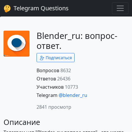
Telegram Questions
Blender_ru: вопрос-
ответ.
Подписаться
Вопросов
8632
Ответов
26436
Участников
10773
Telegram
@blender_ru
2841 просмотр
Описание