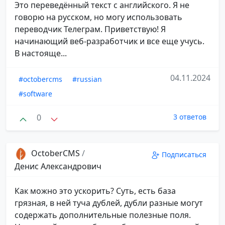
Это переведённый текст с английского. Я не
говорю на русском, но могу использовать
переводчик Телеграм. Приветствую! Я
начинающий веб-разработчик и все еще учусь.
В настояще...
04.11.2024
#octobercms
#russian
#software
0
3 ответов
OctoberCMS
/
Подписаться
Денис Александрович
Как можно это ускорить? Суть, есть база
грязная, в ней туча дублей, дубли разные могут
содержать дополнительные полезные поля.