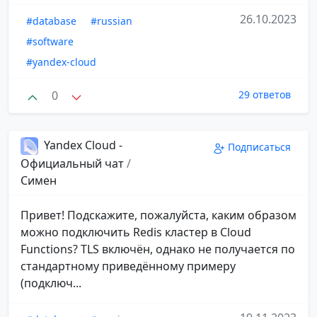
26.10.2023
#database
#russian
#software
#yandex-cloud
0
29 ответов
Yandex Cloud -
Подписаться
Официальный чат
/
Симен
Привет! Подскажите, пожалуйста, каким образом
можно подключить Redis кластер в Cloud
Functions? TLS включён, однако не получается по
стандартному приведённому примеру
(подключ...