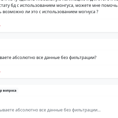
стату бд с использованием монгуса, можете мне помочь
ь возможно ли это с использованием могнуса ?
ваете абсолютно все данные без фильтрации?
р вопроса
ываете абсолютно все данные без фильтрации...