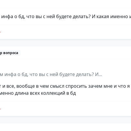
 инфа о бд, что вы с ней будете делать? И какая именно
р вопроса
 инфа о бд, что вы с ней будете делать? И...
 и все, вообще в чем смысл спросить зачем мне и что я
именно длина всех коллекций в бд