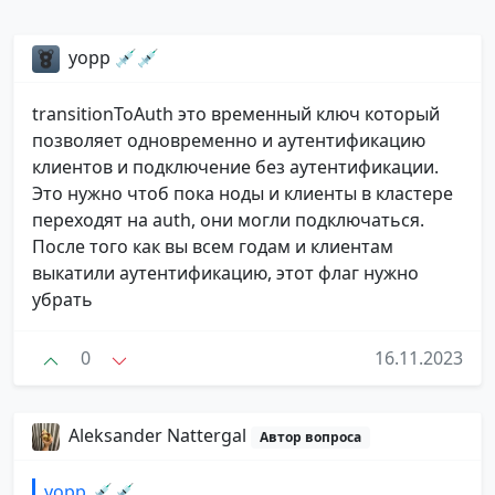
yopp 💉💉
transitionToAuth это временный ключ который
позволяет одновременно и аутентификацию
клиентов и подключение без аутентификации.
Это нужно чтоб пока ноды и клиенты в кластере
переходят на auth, они могли подключаться.
После того как вы всем годам и клиентам
выкатили аутентификацию, этот флаг нужно
убрать
0
16.11.2023
Aleksander Nattergal
Автор вопроса
yopp 💉💉