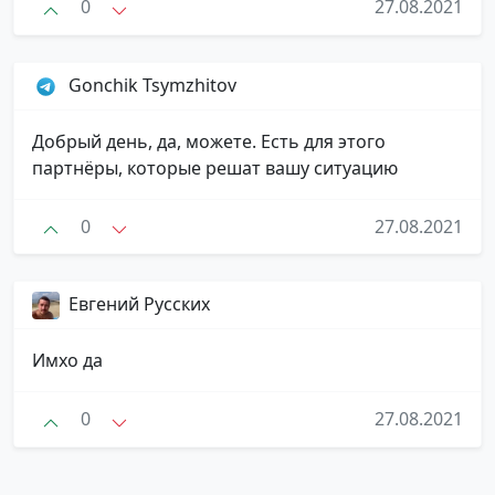
0
27.08.2021
Gonchik Tsymzhitov
Добрый день, да, можете. Есть для этого
партнёры, которые решат вашу ситуацию
0
27.08.2021
Евгений Русских
Имхо да
0
27.08.2021