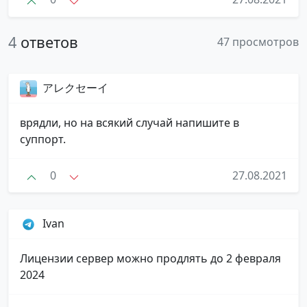
4
ответов
47 просмотров
アレクセーイ
врядли, но на всякий случай напишите в
суппорт.
0
27.08.2021
Ivan
Лицензии сервер можно продлять до 2 февраля
2024