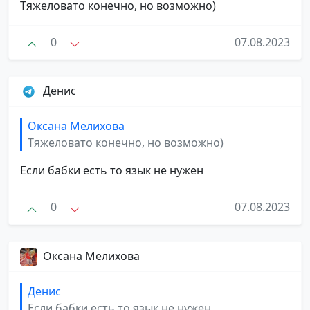
Тяжеловато конечно, но возможно)
0
07.08.2023
Денис
Оксана Мелихова
Тяжеловато конечно, но возможно)
Если бабки есть то язык не нужен
0
07.08.2023
Оксана Мелихова
Денис
Если бабки есть то язык не нужен