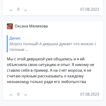
0
07.08.2023
Оксана Мелихова
Денис
Мороз полный! А девушка думает что можно с
полным ...
Мы с этой девушкой уже общались и я ей
объясняла свою ситуацию и опыт. Я никому не
ставлю себя в пример. А на счёт мороза, я не
считаю нужным рассказывать о каждому
незнакомцу только ради его любопытства
0
07.08.2023