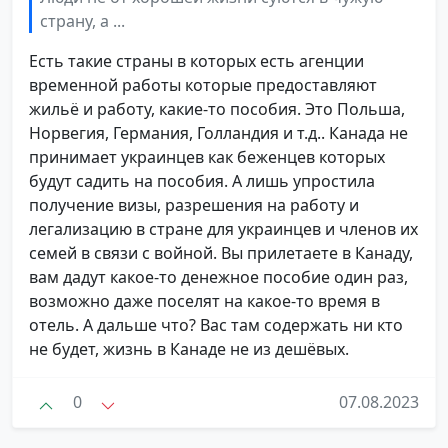
страну, а ...
Есть такие страны в которых есть агенции
временной работы которые предоставляют
жильё и работу, какие-то пособия. Это Польша,
Норвегия, Германия, Голландия и т.д.. Канада не
принимает украинцев как беженцев которых
будут садить на пособия. А лишь упростила
получение визы, разрешения на работу и
легализацию в стране для украинцев и членов их
семей в связи с войной. Вы прилетаете в Канаду,
вам дадут какое-то денежное пособие один раз,
возможно даже поселят на какое-то время в
отель. А дальше что? Вас там содержать ни кто
не будет, жизнь в Канаде не из дешёвых.
0
07.08.2023