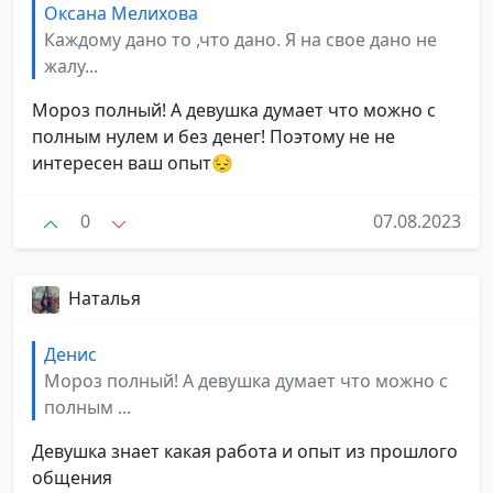
Оксана Мелихова
Каждому дано то ,что дано. Я на свое дано не
жалу...
Мороз полный! А девушка думает что можно с
полным нулем и без денег! Поэтому не не
интересен ваш опыт😔
0
07.08.2023
Наталья
Денис
Мороз полный! А девушка думает что можно с
полным ...
Девушка знает какая работа и опыт из прошлого
общения