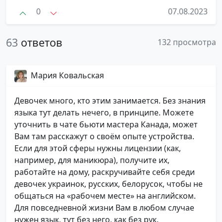
0
07.08.2023
63
ответов
132 просмотра
Мария Ковальская
Девочек много, кто этим занимается. Без знания
языка тут делать нечего, в принципе. Можете
уточнить в чате бьюти мастера Канада, может
Вам там расскажут о своём опыте устройства.
Если для этой сферы нужны лицензии (как,
например, для маникюра), получите их,
работайте на дому, раскручивайте себя среди
девочек украинок, русских, белорусок, чтобы не
общаться на «рабочем месте» на английском.
Для повседневной жизни Вам в любом случае
нужен язык, тут без него, как без рук.