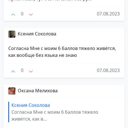
0
07.08.2023
Ксения Соколова
Согласна Мне с моим 6 баллов тяжело живётся,
как вообще без языка не знаю
0
07.08.2023
Оксана Мелихова
Ксения Соколова
Согласна Мне с моим 6 баллов тяжело
живётся, как в...