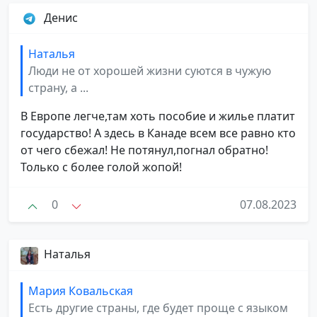
Денис
Наталья
Люди не от хорошей жизни суются в чужую
страну, а ...
В Европе легче,там хоть пособие и жилье платит
государство! А здесь в Канаде всем все равно кто
от чего сбежал! Не потянул,погнал обратно!
Только с более голой жопой!
0
07.08.2023
Наталья
Мария Ковальская
Есть другие страны, где будет проще с языком