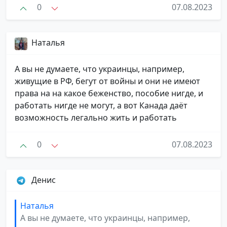
0
07.08.2023
Наталья
А вы не думаете, что украинцы, например,
живущие в РФ, бегут от войны и они не имеют
права на на какое беженство, пособие нигде, и
работать нигде не могут, а вот Канада даёт
возможность легально жить и работать
0
07.08.2023
Денис
Наталья
А вы не думаете, что украинцы, например,