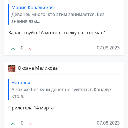
Мария Ковальская
Девочек много, кто этим занимается. Без
знания язы...
Здравствуйте! А можно ссылку на этот чат?
0
07.08.2023
Оксана Мелихова
Наталья
А как же без кучи денег не суйтесь в Канаду?
Кто в...
Прилетела 14 марта
0
07.08.2023