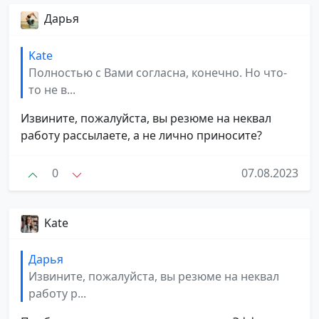
Дарья
Kate
Полностью с Вами согласна, конечно. Но что-
то не в...
Извините, пожалуйста, вы резюме на неквал
работу рассылаете, а не лично приносите?
0
07.08.2023
Kate
Дарья
Извините, пожалуйста, вы резюме на неквал
работу р...