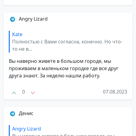
Angry Lizard
Kate
Полностью с Вами согласна, конечно. Но что-
то не в...
Вы наверно живете в большом городе, мы
проживаем в маленьком городке где все друг
друга знают. За неделю нашли работу.
0
07.08.2023
Денис
Angry Lizard
Вы наверно живете в большом городе, мы