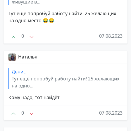
живущие в...
Тут ещё попробуй работу найти! 25 желающих
на одно место 😂😂
0
07.08.2023
Наталья
Денис
Тут ещё попробуй работу найти! 25 желающих
на одно...
Кому надо, тот найдёт
0
07.08.2023