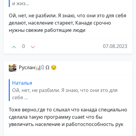
и жиз...
Ой, нет, не разбили. Я знаю, что они это для себя
делают, население стареет, Канаде срочно
нужны свежие работящие люди
0
07.08.2023
Руслан📊 Ω 😒
Наталья
Ой, нет, не разбили. Я знаю, что они это для
себя ...
Тоже верно,где то слыхал что канада специально
сделала такую программу cuaet что бы
увеличить население и работоспособность рук