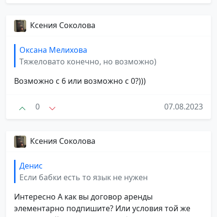
Ксения Соколова
Оксана Мелихова
Тяжеловато конечно, но возможно)
Возможно с 6 или возможно с 0?)))
0
07.08.2023
Ксения Соколова
Денис
Если бабки есть то язык не нужен
Интересно А как вы договор аренды
элементарно подпишите? Или условия той же