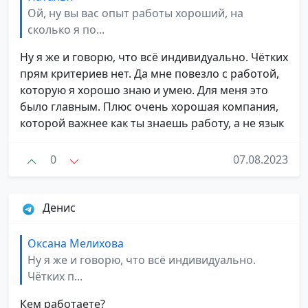
Ой, ну вы вас опыт работы хороший, на
сколько я по...
Ну я же и говорю, что всё индивидуально. Чётких
прям критериев нет. Да мне повезло с работой,
которую я хорошо знаю и умею. Для меня это
было главным. Плюс очень хорошая компания,
которой важнее как ты знаешь работу, а не язык
0
07.08.2023
Денис
Оксана Мелихова
Ну я же и говорю, что всё индивидуально.
Чётких п...
Кем работаете?