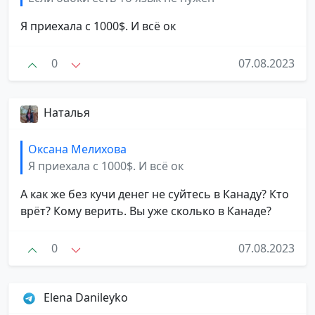
Я приехала с 1000$. И всё ок
0
07.08.2023
Наталья
Оксана Мелихова
Я приехала с 1000$. И всё ок
А как же без кучи денег не суйтесь в Канаду? Кто
врёт? Кому верить. Вы уже сколько в Канаде?
0
07.08.2023
Elena Danileyko