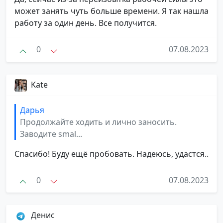
может занять чуть больше времени. Я так нашла
работу за один день. Все получится.
0
07.08.2023
Kate
Дарья
Продолжайте ходить и лично заносить.
Заводите smal...
Спасибо! Буду ещё пробовать. Надеюсь, удастся..
0
07.08.2023
Денис