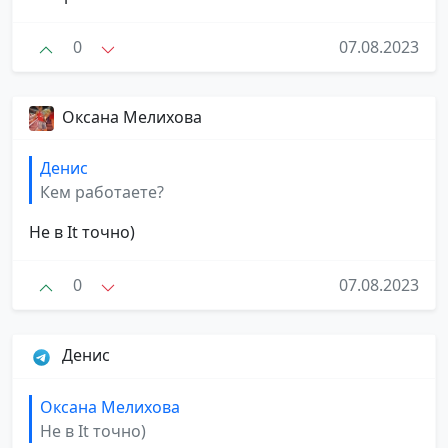
0
07.08.2023
Оксана Мелихова
Денис
Кем работаете?
Не в It точно)
0
07.08.2023
Денис
Оксана Мелихова
Не в It точно)